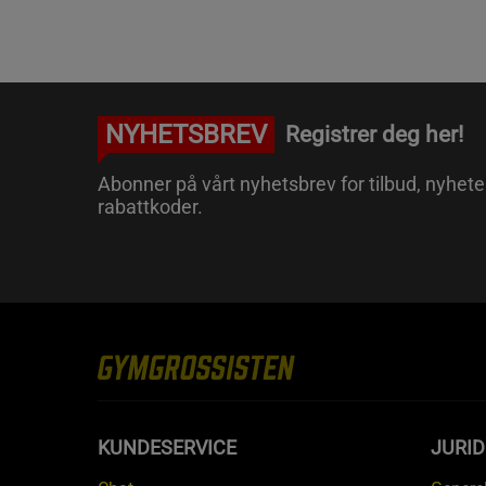
NYHETSBREV
Registrer deg her!
Abonner på vårt nyhetsbrev for tilbud, nyhete
rabattkoder.
KUNDESERVICE
JURI