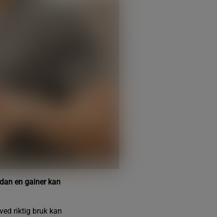
ordan en gainer kan
ved riktig bruk kan