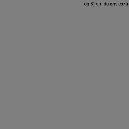
og 3) om du ønsker/tre